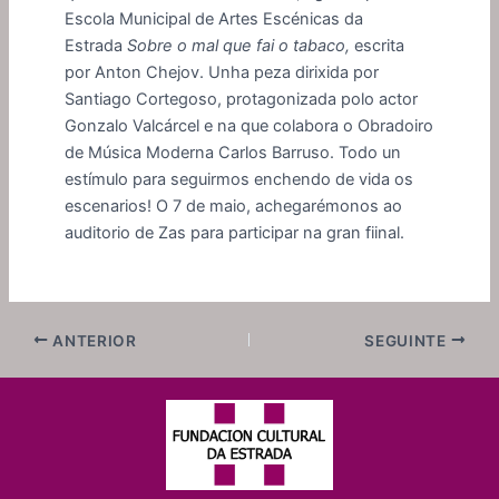
Escola Municipal de Artes Escénicas da
Estrada
Sobre o mal que fai o tabaco,
escrita
por Anton Chejov. Unha peza dirixida por
Santiago Cortegoso, protagonizada polo actor
Gonzalo Valcárcel e na que colabora o Obradoiro
de Música Moderna Carlos Barruso. Todo un
estímulo para seguirmos enchendo de vida os
escenarios! O 7 de maio, achegarémonos ao
auditorio de Zas para participar na gran fiinal.
ANTERIOR
SEGUINTE