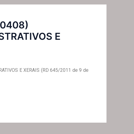
G0408)
STRATIVOS E
ATIVOS E XERAIS (RD 645/2011 de 9 de