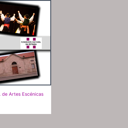
. de Artes Escénicas